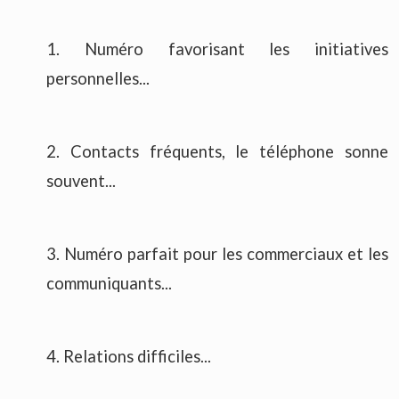
1. Numéro favorisant les initiatives
personnelles...
2. Contacts fréquents, le téléphone sonne
souvent...
3. Numéro parfait pour les commerciaux et les
communiquants...
4. Relations difficiles...