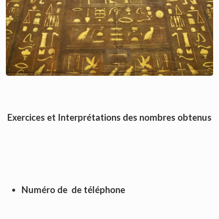
Exercices et Interprétations des nombres obtenus
Numéro de de téléphone