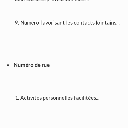
9. Numéro favorisant les contacts lointains...
Numéro de rue
1. Activités personnelles facilitées...
2. Contacts facilités...