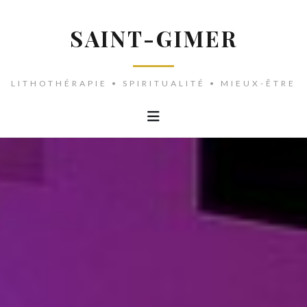
SAINT-GIMER
LITHOTHÉRAPIE • SPIRITUALITÉ • MIEUX-ÊTRE