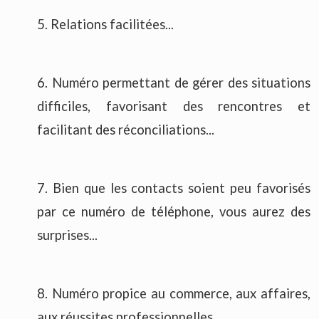
5. Relations facilitées...
6. Numéro permettant de gérer des situations
difficiles, favorisant des rencontres et
facilitant des réconciliations...
7. Bien que les contacts soient peu favorisés
par ce numéro de téléphone, vous aurez des
surprises...
8. Numéro propice au commerce, aux affaires,
aux réussites professionnelles...