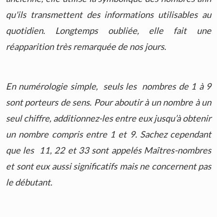
qu'ils transmettent des informations utilisables au
quotidien. Longtemps oubliée, elle fait une
réapparition très remarquée de nos jours.
En numérologie simple, seuls les nombres de 1 à 9
sont porteurs de sens. Pour aboutir à un nombre à un
seul chiffre, additionnez-les entre eux jusqu’à obtenir
un nombre compris entre 1 et 9.
Sachez cependant
que les 11, 22 et 33 sont appelés Maîtres-nombres
et sont eux aussi significatifs mais ne concernent pas
le débutant.