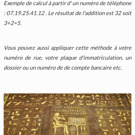
Exemple de calcul à partir d' un numéro de téléphone
: 07.19.25.41.12 . Le résultat de l'addition est 32 soit
3+2=5.
Vous pouvez aussi appliquer cette méthode à votre
numéro de rue, votre plaque d'immatriculation, un
dossier ou un numéro de de compte bancaire etc.