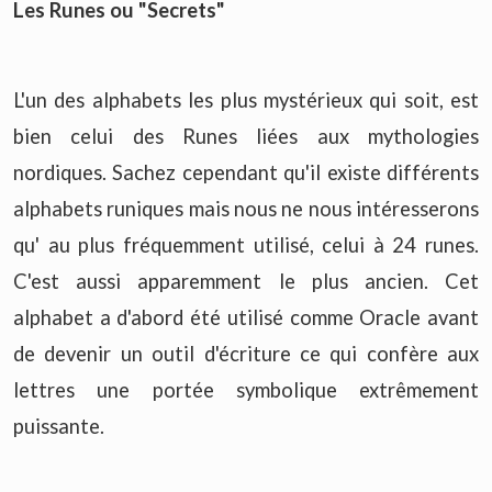
Les Runes ou "Secrets"
L'un des alphabets les plus mystérieux qui soit, est
bien celui des Runes liées aux mythologies
nordiques. Sachez cependant qu'il existe différents
alphabets runiques mais nous ne nous intéresserons
qu' au plus fréquemment utilisé, celui à 24 runes.
C'est aussi apparemment le plus ancien. Cet
alphabet a d'abord été utilisé comme Oracle avant
de devenir un outil d'écriture ce qui confère aux
lettres une portée symbolique extrêmement
puissante.