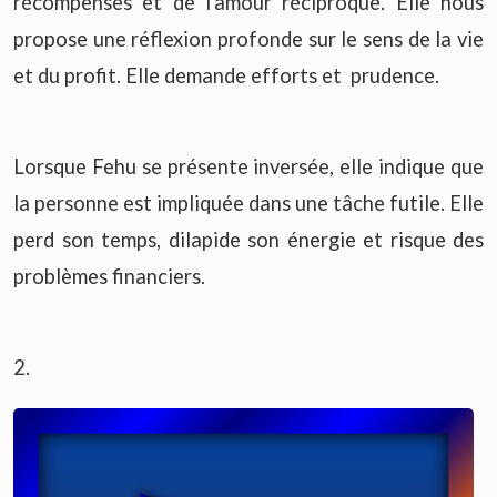
récompenses et de l'amour réciproque. Elle nous
propose une réflexion profonde sur le sens de la vie
et du profit. Elle demande efforts et prudence.
Lorsque Fehu se présente inversée, elle indique que
la personne est impliquée dans une tâche futile. Elle
perd son temps, dilapide son énergie et risque des
problèmes financiers.
2.