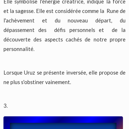
Elle symbolise l'énergie créatrice, indique la force
et la sagesse. Elle est considérée comme la Rune de
l'achèvement et du nouveau départ, du
dépassement des défis personnels et de la
découverte des aspects cachés de notre propre
personnalité.
Lorsque Uruz se présente inversée, elle propose de
ne plus s'obstiner vainement.
3.