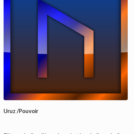
Uruz /Pouvoir