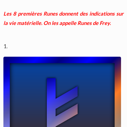
Les 8 premières Runes donnent des indications sur
la vie matérielle. On les appelle Runes de Frey.
1.