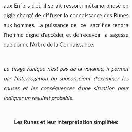
aux Enfers d'où il serait ressorti métamorphosé en
aigle chargé de diffuser la connaissance des Runes
aux hommes. La puissance de ce sacrifice rendra
l'homme digne d'accéder et de recevoir la sagesse
que donne l'Arbre de la Connaissance.
Le tirage runique n'est pas de la voyance, il permet
par l'interrogation du subconscient d'examiner les
causes et les conséquences d'une situation pour
indiquer un résultat probable.
Les Runes et leur interprétation simplifiée: