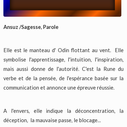
Ansuz /Sagesse, Parole
Elle est le manteau d' Odin flottant au vent. Elle
symbolise l'apprentissage, l'intuition, l'inspiration,
mais aussi donne de l'autorité. C'est la Rune du
verbe et de la pensée, de l'espérance basée sur la
communication et annonce une épreuve réussie.
A l'envers, elle indique la déconcentration, la
déception, la mauvaise passe, le blocage...