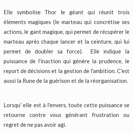
Elle symbolise Thor le géant qui réunit trois
éléments magiques (le marteau qui concrétise ses
actions, le gant magique, qui permet de récupérer le
marteau après chaque lancer et la ceinture, qui lui
permet de doubler sa force). Elle indique la
puissance de l'inaction qui génère la prudence, le
report de décisions et la gestion de l'ambition. C'est
aussi la Rune de la guérison et de la réorganisation.
Lorsqu' elle est à l'envers, toute cette puissance se
retourne contre vous générant frustration ou
regret de ne pas avoir agi.