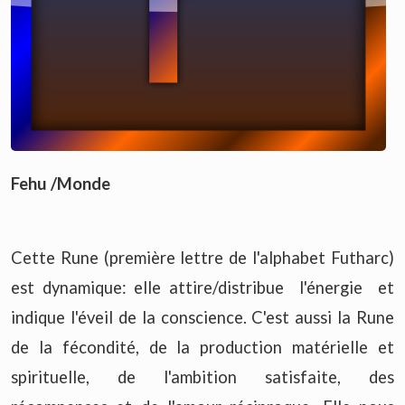
Fehu /Monde
Cette Rune (première lettre de l'alphabet Futharc)
est dynamique: elle attire/distribue l'énergie et
indique l'éveil de la conscience. C'est aussi la Rune
de la fécondité, de la production matérielle et
spirituelle, de l'ambition satisfaite, des