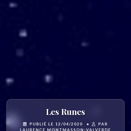
Les Runes
PUBLIÉ LE 12/04/2020
•
PAR
LAURENCE MONTMASSON-VALVERDE