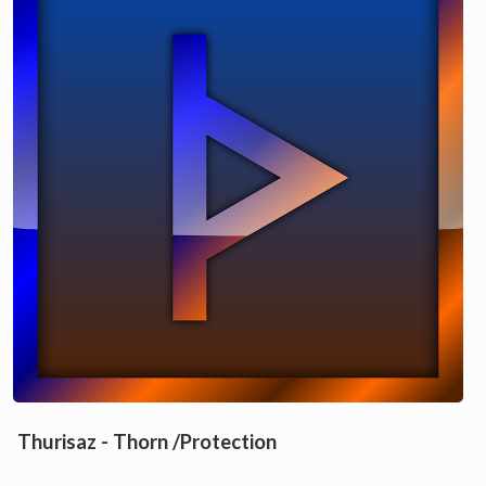
Thurisaz - Thorn /Protection