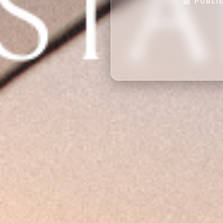
PUBLIÉ