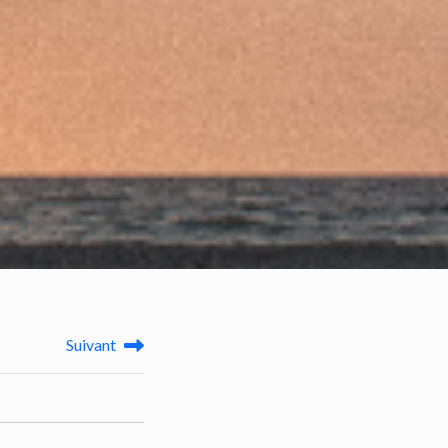
Suivant