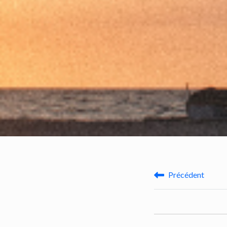
Précédent