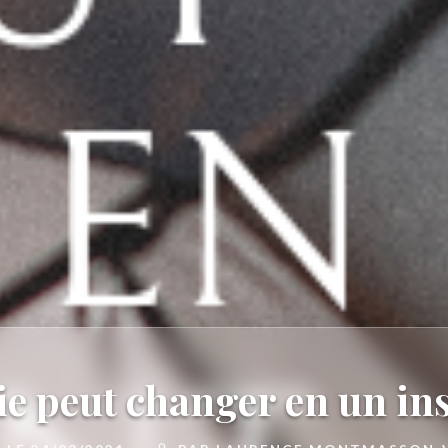
ie peut changer en un in