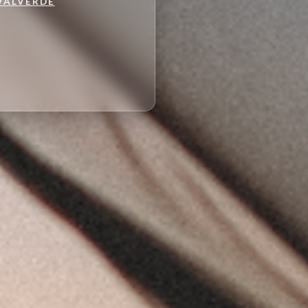
VALVERDE