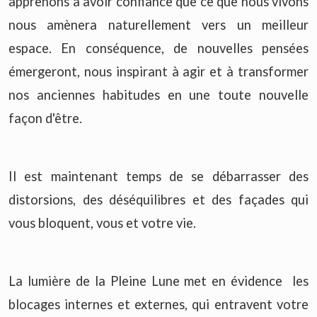
apprenons à avoir confiance que ce que nous vivons
nous amènera naturellement vers un meilleur
espace. En conséquence, de nouvelles pensées
émergeront, nous inspirant à agir et à transformer
nos anciennes habitudes en une toute nouvelle
façon d'être.
Il est maintenant temps de se débarrasser des
distorsions, des déséquilibres et des façades qui
vous bloquent, vous et votre vie.
La lumière de la Pleine Lune met en évidence les
blocages internes et externes, qui entravent votre