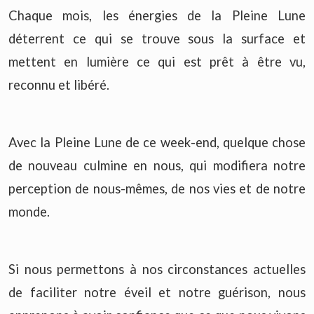
Chaque mois, les énergies de la Pleine Lune
déterrent ce qui se trouve sous la surface et
mettent en lumière ce qui est prêt à être vu,
reconnu et libéré.
Avec la Pleine Lune de ce week-end, quelque chose
de nouveau culmine en nous, qui modifiera notre
perception de nous-mêmes, de nos vies et de notre
monde.
Si nous permettons à nos circonstances actuelles
de faciliter notre éveil et notre guérison, nous