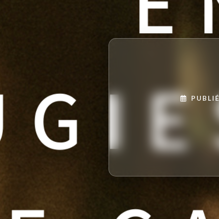
PUBLIÉ