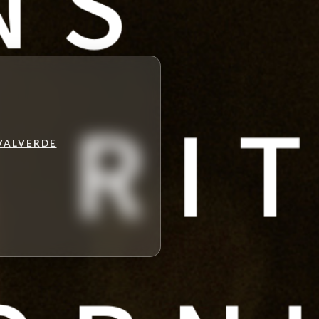
VALVERDE