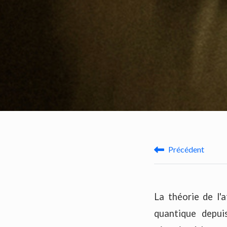
Précédent
La théorie de l'
quantique depui