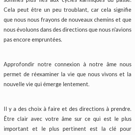
Cela peut être un peu troublant, car cela signifie
que nous nous frayons de nouveaux chemins et que
nous évoluons dans des directions que nous n'avions
pas encore empruntées.
Approfondir notre connexion à notre âme nous
permet de réexaminer la vie que nous vivons et la
nouvelle vie qui émerge lentement.
Il y a des choix à faire et des directions à prendre.
Être clair avec votre âme sur ce qui est le plus
important et le plus pertinent est la clé pour