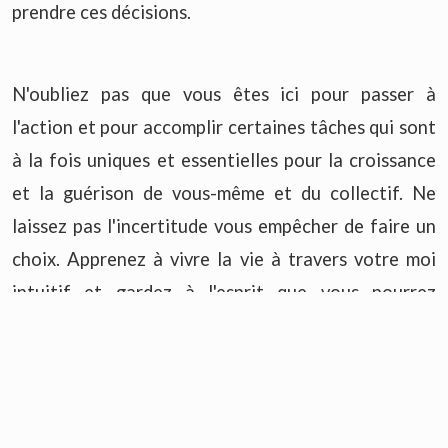
prendre ces décisions.
N'oubliez pas que vous êtes ici pour passer à
l'action et pour accomplir certaines tâches qui sont
à la fois uniques et essentielles pour la croissance
et la guérison de vous-même et du collectif. Ne
laissez pas l'incertitude vous empêcher de faire un
choix. Apprenez à vivre la vie à travers votre moi
intuitif et gardez à l'esprit que vous pourrez
toujours choisir de nouveau.