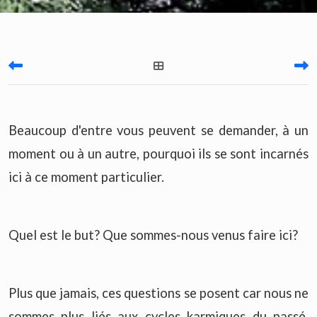
Beaucoup d'entre vous peuvent se demander, à un
moment ou à un autre, pourquoi ils se sont incarnés
ici à ce moment particulier.
Quel est le but? Que sommes-nous venus faire ici?
Plus que jamais, ces questions se posent car nous ne
sommes plus liés aux cycles karmiques du passé.