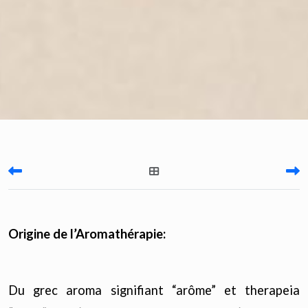
Origine de l’Aromathérapie:
Du grec aroma signifiant “arôme” et therapeia