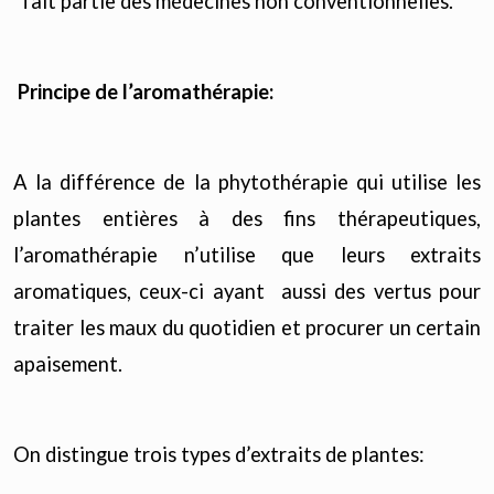
fait partie des médecines non conventionnelles.
Principe de l’aromathérapie:
A la différence de la phytothérapie qui utilise les
plantes entières à des fins thérapeutiques,
l’aromathérapie n’utilise que leurs extraits
aromatiques, ceux-ci ayant aussi des vertus pour
traiter les maux du quotidien et procurer un certain
apaisement.
On distingue trois types d’extraits de plantes: