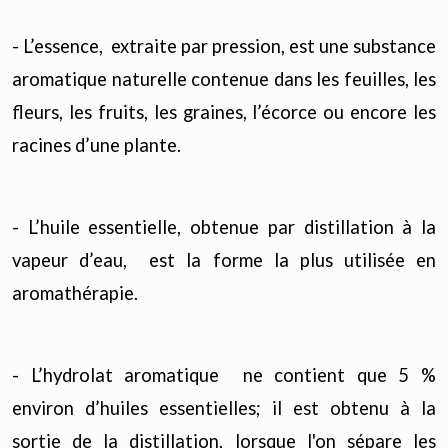
- L’essence, extraite par pression, est une substance
aromatique naturelle contenue dans les feuilles, les
fleurs, les fruits, les graines, l’écorce ou encore les
racines d’une plante.
- L’huile essentielle, obtenue par distillation à la
vapeur d’eau, est la forme la plus utilisée en
aromathérapie.
- L’hydrolat aromatique ne contient que 5 %
environ d’huiles essentielles; il est obtenu à la
sortie de la distillation, lorsque l'on sépare les