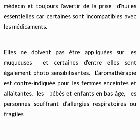
médecin et toujours l'avertir de la prise d'huiles
essentielles car certaines sont incompatibles avec
les médicaments.
Elles ne doivent pas être appliquées sur les
muqueuses et certaines d'entre elles sont
également photo sensibilisantes. L’aromathérapie
est contre-indiquée pour les femmes enceintes et
allaitantes, les bébés et enfants en bas âge, les
personnes souffrant d’allergies respiratoires ou
fragiles.
Les modes d'utilisation,
en fonction des huiles
: