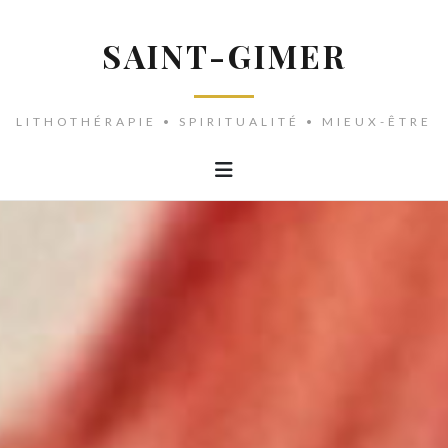
SAINT-GIMER
LITHOTHÉRAPIE • SPIRITUALITÉ • MIEUX-ÊTRE