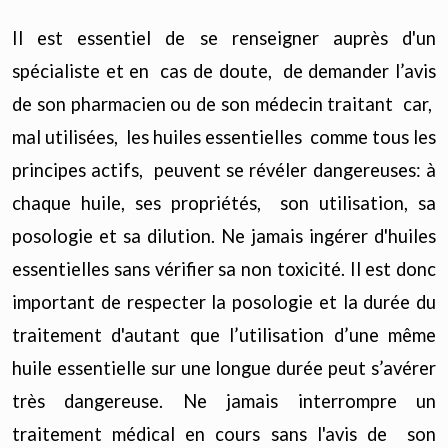
Il est essentiel de se renseigner auprès d'un
spécialiste et en cas de doute, de demander l’avis
de son pharmacien ou de son médecin traitant car,
mal utilisées, les huiles essentielles comme tous les
principes actifs, peuvent se révéler dangereuses: à
chaque huile, ses propriétés, son utilisation, sa
posologie et sa dilution. Ne jamais ingérer d'huiles
essentielles sans vérifier sa non toxicité. Il est donc
important de respecter la posologie et la durée du
traitement d'autant que l’utilisation d’une même
huile essentielle sur une longue durée peut s’avérer
très dangereuse. Ne jamais interrompre un
traitement médical en cours sans l'avis de son