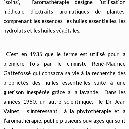
“soins”, l’aromathérapie désigne l’utilisation
médicale d’extraits aromatiques de plantes,
comprenant les essences, les huiles essentielles, les
hydrolats et les huiles végétales.
C’est en 1935 que le terme est utilisé pour la
première fois par le chimiste René-Maurice
Gattefossé qui consacra sa vie à la recherche des
propriétés des huiles essentielles suite à une
guérison inespérée grâce à la lavande. Dans les
années 1960, un autre scientifique, le Dr Jean
Valnet, s’intéressant à la phytothérapie et à
l’aromathérapie, publie plusieurs ouvrages qui sont