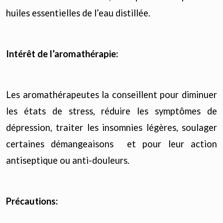
huiles essentielles de l’eau distillée.
Intérêt de l’aromathérapie:
Les aromathérapeutes la conseillent pour diminuer
les états de stress, réduire les symptômes de
dépression, traiter les insomnies légères, soulager
certaines démangeaisons et pour leur action
antiseptique ou anti-douleurs.
Précautions: