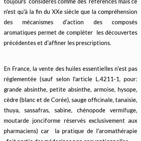
toujours considérés comme des références mais ce
n'est qu'à la fin du XXe siècle que la compréhension
des mécanismes d’action des composés
aromatiques permet de compléter les découvertes
précédentes et d’affiner les prescriptions.
En France, la vente des huiles essentielles n’est pas
réglementée (sauf selon l'article L.4211-1, pour:
grande absinthe, petite absinthe, armoise, hysope,
cèdre (blanc et de Corée), sauge officinale, tanaisie,
thuya, sassafras, sabine, chénopode vermifuge,
moutarde jonciforme réservés exclusivement aux
pharmaciens) car la pratique de l’aromathérapie