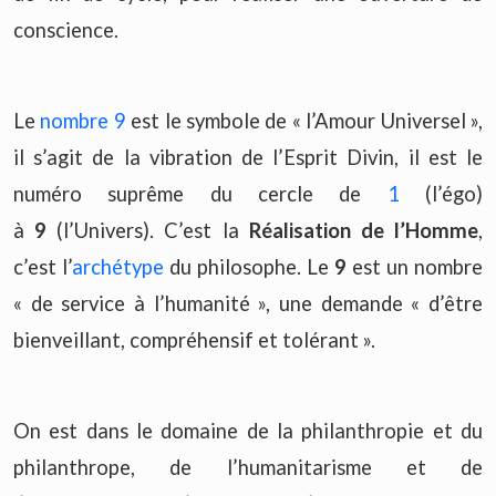
conscience.
Le
nombre 9
est le symbole de « l’Amour Universel »,
il s’agit de la vibration de l’Esprit Divin, il est le
numéro suprême du cercle de
1
(l’égo)
à
9
(l’Univers). C’est la
Réalisation de l’Homme
,
c’est l’
archétype
du philosophe. Le
9
est un nombre
« de service à l’humanité », une demande « d’être
bienveillant, compréhensif et tolérant ».
On est dans le domaine de la philanthropie et du
philanthrope, de l’humanitarisme et de