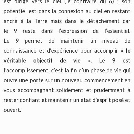
est dirigé vers le ciel (le contraire du 6) ; son
potentiel est dans la connexion au ciel en restant
ancré à la Terre mais dans le détachement car
le
9
reste dans l’expression de l’essentiel.
Le
9
permet de maintenir un niveau de
connaissance et d’expérience pour accomplir
« le
véritable objectif de vie »
. Le
9
est
l’accomplissement, c’est la fin d’un phase de vie qui
ouvre une porte sur un nouveau commencement en
vous accompagnant solidement et prudemment à
rester confiant et maintenir un état d’esprit posé et
ouvert.