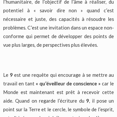
l’humanitaire, de l’objectif de l’âme à réaliser, du
potentiel à « savoir dire non » quand c’est
nécessaire et juste, des capacités à résoudre les
problèmes. C’est une invitation dans un espace non-
conforme qui permet de développer des points de
vue plus larges, de perspectives plus élevées.
Le
9
est une requête qui encourage à se mettre au
travail en tant
« qu’éveilleur de conscience »
car le
Monde est maintenant est prêt à recevoir cette
aide. Quand on regarde l’écriture du
9
, il pose un
point sur la Terre et le cercle, le symbole de l’esprit,