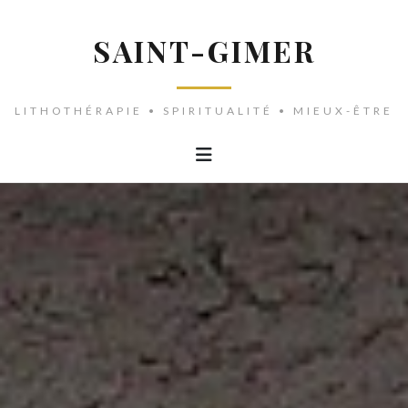
SAINT-GIMER
LITHOTHÉRAPIE • SPIRITUALITÉ • MIEUX-ÊTRE