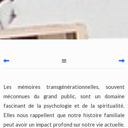
Les mémoires transgénérationnelles, souvent
méconnues du grand public, sont un domaine
fascinant de la psychologie et de la spiritualité.
Elles nous rappellent que notre histoire familiale
peut avoir un impact profond sur notre vie actuelle.