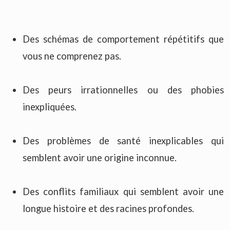
Des schémas de comportement répétitifs que
vous ne comprenez pas.
Des peurs irrationnelles ou des phobies
inexpliquées.
Des problèmes de santé inexplicables qui
semblent avoir une origine inconnue.
Des conflits familiaux qui semblent avoir une
longue histoire et des racines profondes.