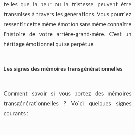
telles que la peur ou la tristesse, peuvent être
transmises à travers les générations. Vous pourriez
ressentir cette même émotion sans même connaître
l'histoire de votre arrière-grand-mère. C'est un
héritage émotionnel qui se perpétue.
Les signes des mémoires transgénérationnelles
Comment savoir si vous portez des mémoires
transgénérationnelles ? Voici quelques signes
courants :