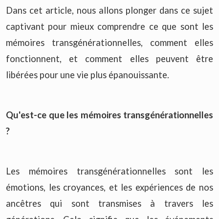
Dans cet article, nous allons plonger dans ce sujet
captivant pour mieux comprendre ce que sont les
mémoires transgénérationnelles, comment elles
fonctionnent, et comment elles peuvent être
libérées pour une vie plus épanouissante.
Qu'est-ce que les mémoires transgénérationnelles
?
Les mémoires transgénérationnelles sont les
émotions, les croyances, et les expériences de nos
ancêtres qui sont transmises à travers les