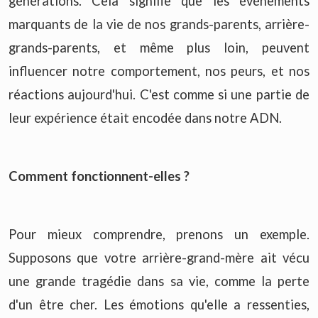
générations. Cela signifie que les événements
marquants de la vie de nos grands-parents, arrière-
grands-parents, et même plus loin, peuvent
influencer notre comportement, nos peurs, et nos
réactions aujourd'hui. C'est comme si une partie de
leur expérience était encodée dans notre ADN.
Comment fonctionnent-elles ?
Pour mieux comprendre, prenons un exemple.
Supposons que votre arrière-grand-mère ait vécu
une grande tragédie dans sa vie, comme la perte
d'un être cher. Les émotions qu'elle a ressenties,