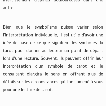
autre.
Bien que le symbolisme puisse varier selon
l'interprétation individuelle, il est utile d'avoir une
idée de base de ce que signifient les symboles du
tarot pour donner au lecteur un point de départ
lors d'une lecture. Souvent, ils peuvent offrir leur
interprétation d'un symbole de tarot et le
consultant élargira le sens en offrant plus de
détails sur les circonstances qui l'ont amené à vous
pour une lecture de tarot.