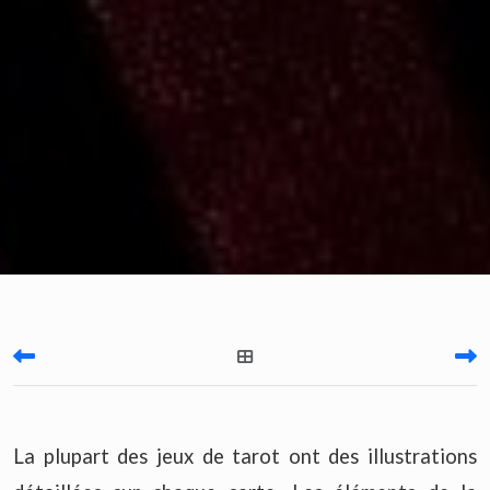
La plupart des jeux de tarot ont des illustrations