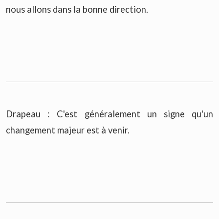
nous allons dans la bonne direction.
Drapeau : C'est généralement un signe qu'un
changement majeur est à venir.