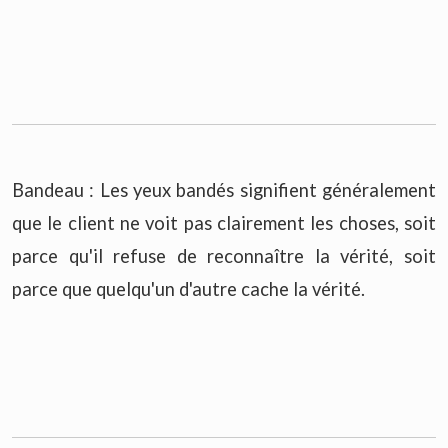
Bandeau : Les yeux bandés signifient généralement
que le client ne voit pas clairement les choses, soit
parce qu'il refuse de reconnaître la vérité, soit
parce que quelqu'un d'autre cache la vérité.