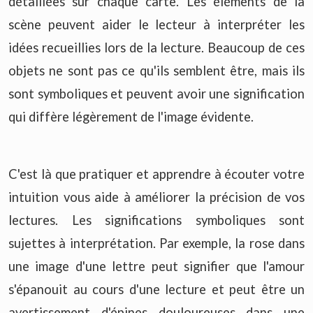
détaillées sur chaque carte. Les éléments de la
scène peuvent aider le lecteur à interpréter les
idées recueillies lors de la lecture. Beaucoup de ces
objets ne sont pas ce qu'ils semblent être, mais ils
sont symboliques et peuvent avoir une signification
qui diffère légèrement de l'image évidente.
C'est là que pratiquer et apprendre à écouter votre
intuition vous aide à améliorer la précision de vos
lectures. Les significations symboliques sont
sujettes à interprétation. Par exemple, la rose dans
une image d'une lettre peut signifier que l'amour
s'épanouit au cours d'une lecture et peut être un
avertissement d'épines douloureuses dans une