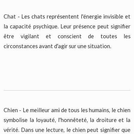
Chat - Les chats représentent l'énergie invisible et
la capacité psychique. Leur présence peut signifier
être vigilant et conscient de toutes les
circonstances avant d'agir sur une situation.
Chien - Le meilleur ami de tous les humains, le chien
symbolise la loyauté, l'honnêteté, la droiture et la
vérité. Dans une lecture, le chien peut signifier que