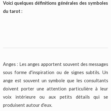
Voici quelques définitions générales des symboles
du tarot :
Anges : Les anges apportent souvent des messages
sous forme d'inspiration ou de signes subtils. Un
ange est souvent un symbole que les consultants
doivent porter une attention particulière à leur
voix intérieure ou aux petits détails qui se
produisent autour d'eux.