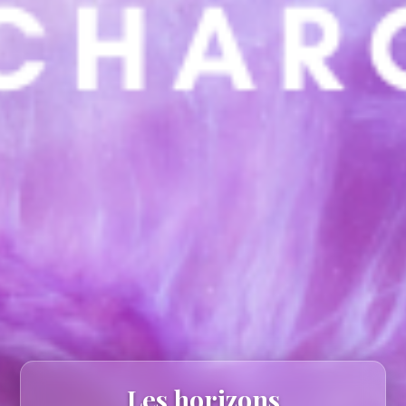
Les horizons