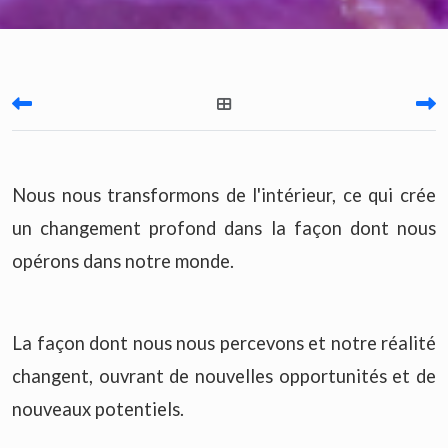
Nous nous transformons de l'intérieur, ce qui crée
un changement profond dans la façon dont nous
opérons dans notre monde.
La façon dont nous nous percevons et notre réalité
changent, ouvrant de nouvelles opportunités et de
nouveaux potentiels.