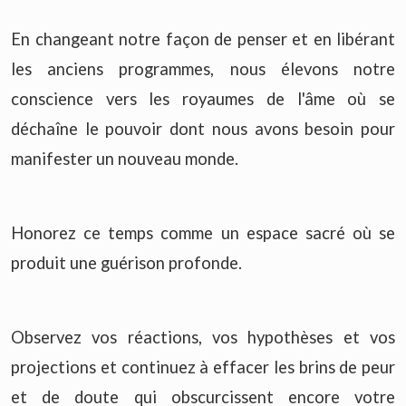
En changeant notre façon de penser et en libérant
les anciens programmes, nous élevons notre
conscience vers les royaumes de l'âme où se
déchaîne le pouvoir dont nous avons besoin pour
manifester un nouveau monde.
Honorez ce temps comme un espace sacré où se
produit une guérison profonde.
Observez vos réactions, vos hypothèses et vos
projections et continuez à effacer les brins de peur
et de doute qui obscurcissent encore votre