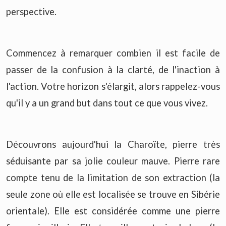
perspective.
Commencez à remarquer combien il est facile de
passer de la confusion à la clarté, de l'inaction à
l'action. Votre horizon s'élargit, alors rappelez-vous
qu'il y a un grand but dans tout ce que vous vivez.
Découvrons aujourd'hui la Charoïte, pierre très
séduisante par sa jolie couleur mauve. Pierre rare
compte tenu de la limitation de son extraction (la
seule zone où elle est localisée se trouve en Sibérie
orientale). Elle est considérée comme une pierre