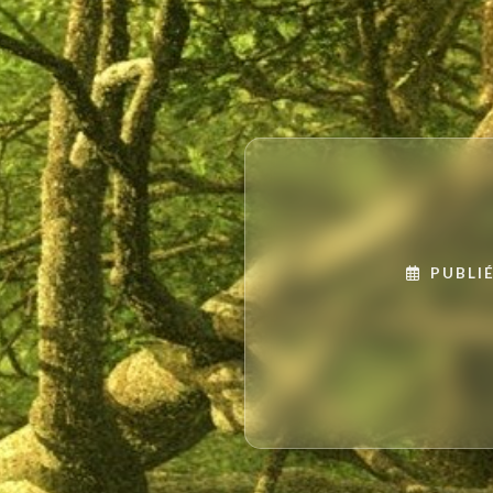
PUBLIÉ