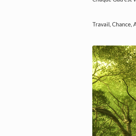
Travail, Chance, 