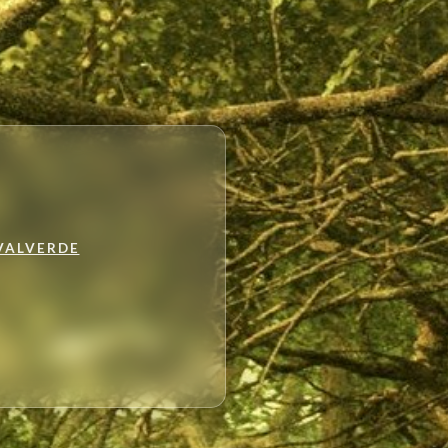
VALVERDE