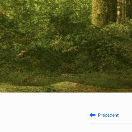
Précédent