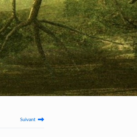
Suivant