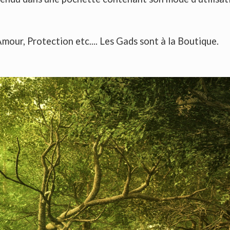
Amour, Protection etc.... Les Gads sont à la Boutique.