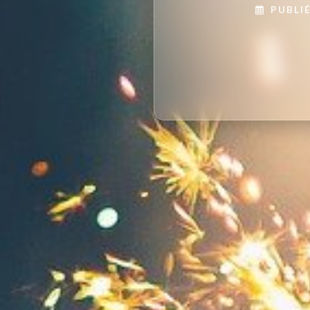
PUBLIÉ