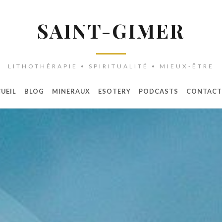
SAINT-GIMER
LITHOTHÉRAPIE • SPIRITUALITÉ • MIEUX-ÊTRE
UEIL
BLOG
MINERAUX
ESOTERY
PODCASTS
CONTACT