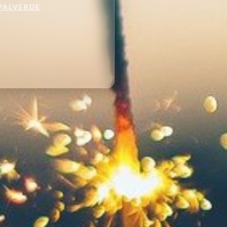
VALVERDE