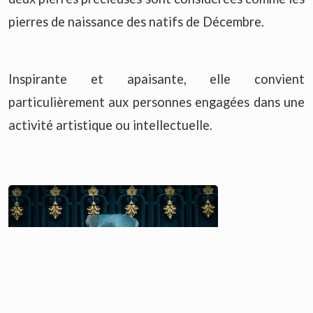
pierres de naissance des natifs de Décembre.
Inspirante et apaisante, elle convient
particulièrement aux personnes engagées dans une
activité artistique ou intellectuelle.