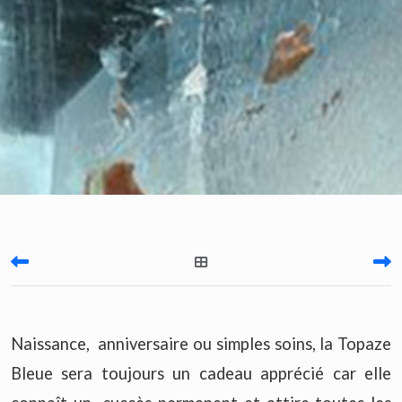
Naissance, anniversaire ou simples soins, la Topaze
Bleue sera toujours un cadeau apprécié car elle