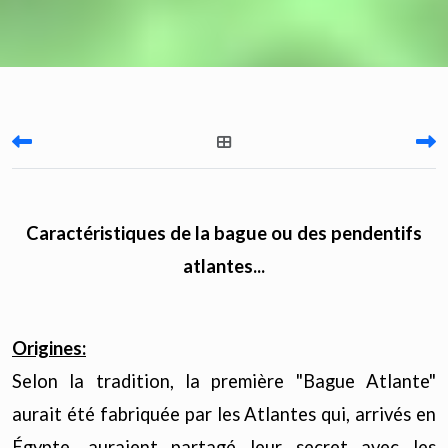
Caractéristiques de la bague ou des pendentifs
atlantes...
Origines:
Selon la tradition, la première "Bague Atlante"
aurait été fabriquée par les Atlantes qui, arrivés en
Égypte, auraient partagé leur secret avec les