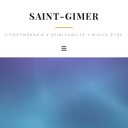
SAINT-GIMER
LITHOTHÉRAPIE • SPIRITUALITÉ • MIEUX-ÊTRE