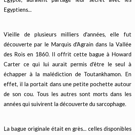
Egyptiens...
Vieille de plusieurs milliers d'années, elle fut
découverte par le Marquis d'Agrain dans la Vallée
des Rois en 1860. Il offrit cette bague à Howard
Carter ce qui lui aurait permis d'être le seul à
échapper à la malédiction de Toutankhamon. En
effet, il la portait dans une petite pochette autour
de son cou. Tous les autres sont morts dans les
années qui suivirent la découverte du sarcophage.
La bague originale était en grès... celles disponibles