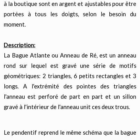
à la boutique sont en argent et ajustables pour être
portées à tous les doigts, selon le besoin du
moment.
Description:
La Bague Atlante ou Anneau de Ré, est un anneau
rond sur lequel est gravé une série de motifs
géométriques: 2 triangles, 6 petits rectangles et 3
longs. A l'extrémité des pointes des triangles
l'anneau est perforé de part en part et un sillon
gravé à l'intérieur de l'anneau unit ces deux trous.
Le pendentif reprend le même schéma que la bague