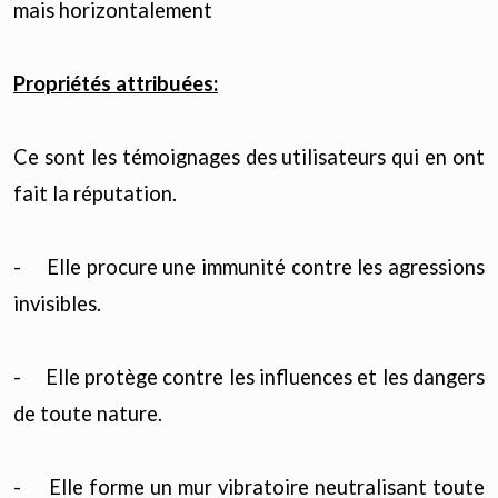
mais horizontalement
Propriétés attribuées:
Ce sont les témoignages des utilisateurs qui en ont
fait la réputation.
- Elle procure une immunité contre les agressions
invisibles.
- Elle protège contre les influences et les dangers
de toute nature.
- Elle forme un mur vibratoire neutralisant toute